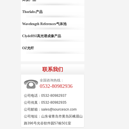
Thorlabs产品
Wavelength References气体池
ClydeHSI高光谱成像产品
OZ光纤
联系我们
全国咨询热线：
0532-80982936
公司电话：0532-80982937
公司传真：0532-80982935
公司邮箱：sales@sourcescn.com
公司地址：山东省青岛市黄岛区峨眉山
路396号光谷软件园57栋501室