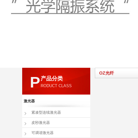
OZ光纤
P
产品分类
RODUCT CLASS
激光器
紧凑型连续激光器
皮秒激光器
可调谐激光器