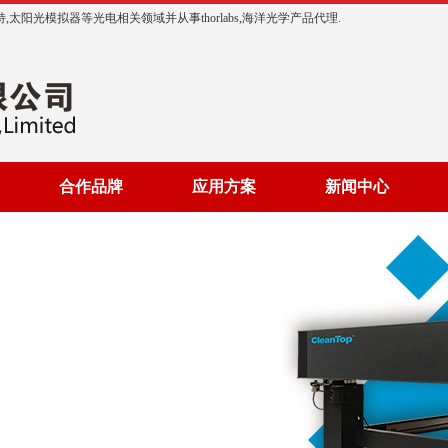
阳光模拟器等光电相关领域并从事thorlabs,海洋光学产品代理.
合作品牌
应用方案
新闻中心