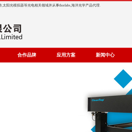
阳光模拟器等光电相关领域并从事thorlabs,海洋光学产品代理.
合作品牌
应用方案
新闻中心