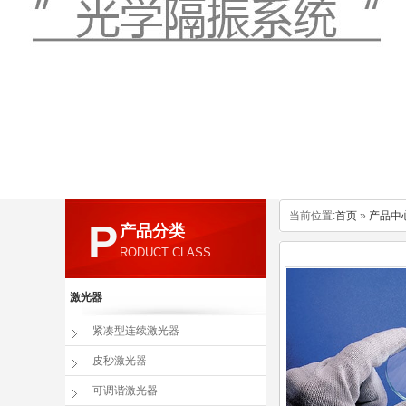
当前位置:
首页
»
产品中
P
产品分类
RODUCT CLASS
激光器
紧凑型连续激光器
皮秒激光器
可调谐激光器