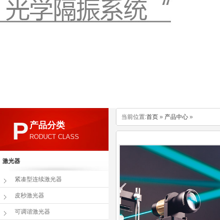
当前位置:
首页
»
产品中心
»
P
产品分类
RODUCT CLASS
激光器
紧凑型连续激光器
皮秒激光器
可调谐激光器