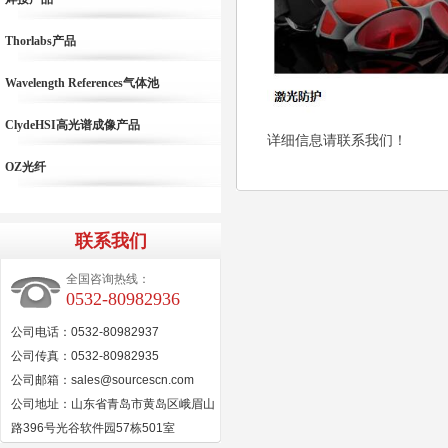
Thorlabs产品
Wavelength References气体池
ClydeHSI高光谱成像产品
详细信息请联系我们！
OZ光纤
联系我们
全国咨询热线：
0532-80982936
公司电话：0532-80982937
公司传真：0532-80982935
公司邮箱：sales@sourcescn.com
公司地址：山东省青岛市黄岛区峨眉山
路396号光谷软件园57栋501室