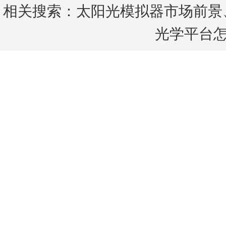
相关搜索：
太阳光模拟器市场前景
光学平台