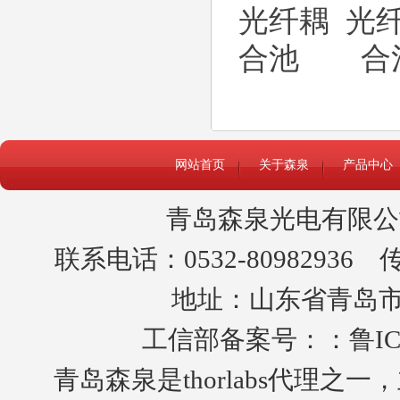
网站首页
关于森泉
产品中心
青岛森泉光电有限公
联系电话：0532-80982936 传真
地址：山东省青岛市黄
工信部备案号：：
鲁IC
青岛森泉是thorlabs代理