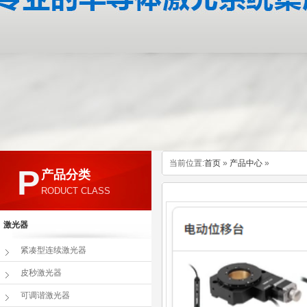
当前位置:
首页
»
产品中心
»
P
产品分类
RODUCT CLASS
激光器
紧凑型连续激光器
皮秒激光器
可调谐激光器