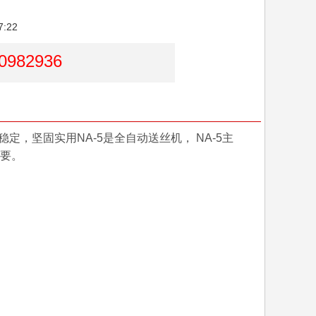
:22
0982936
，坚固实用NA-5是全自动送丝机， NA-5主
需要。