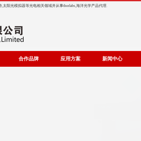
阳光模拟器等光电相关领域并从事thorlabs,海洋光学产品代理.
合作品牌
应用方案
新闻中心