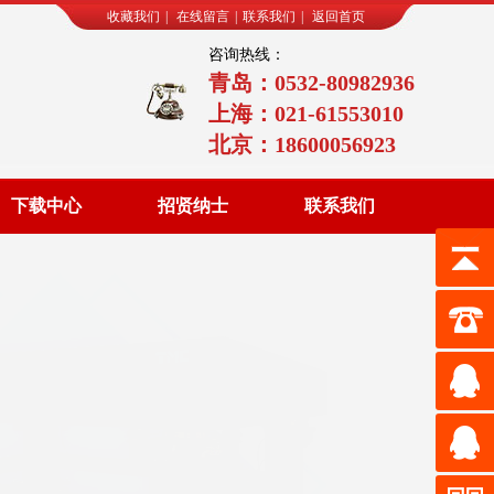
收藏我们
|
在线留言
|
联系我们
|
返回首页
咨询热线：
青岛：0532-80982936
上海：021-61553010
北京：18600056923
下载中心
招贤纳士
联系我们