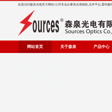
欢迎访问森泉光电官方网站!公司专业从事高光谱相机,光学平台,爱特蒙特,太
网站首页
关于森泉
产品中心