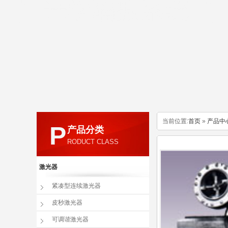
当前位置:
首页
»
产品中
P
产品分类
RODUCT CLASS
激光器
紧凑型连续激光器
皮秒激光器
可调谐激光器