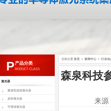
当前位置:
首页
»
新闻中心
»
行业动
P
产品分类
RODUCT CLASS
森泉科技
激光器
紧凑型连续激光器
皮秒激光器
来源：
可调谐激光器